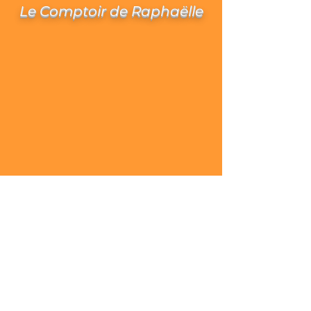
Le Comptoir de Raphaëlle