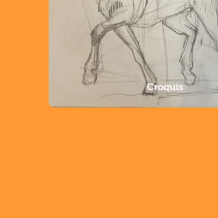
Croquis