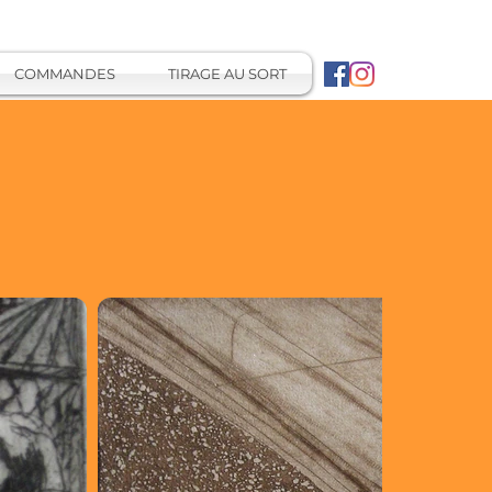
COMMANDES
TIRAGE AU SORT