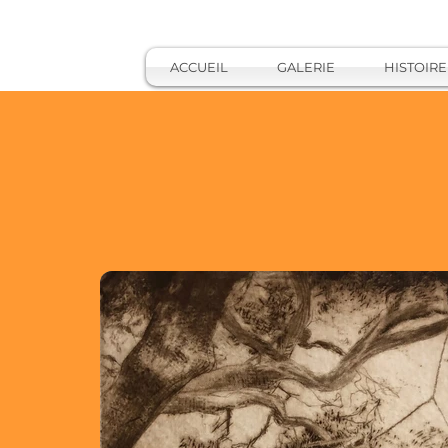
ACCUEIL
GALERIE
HISTOIRE